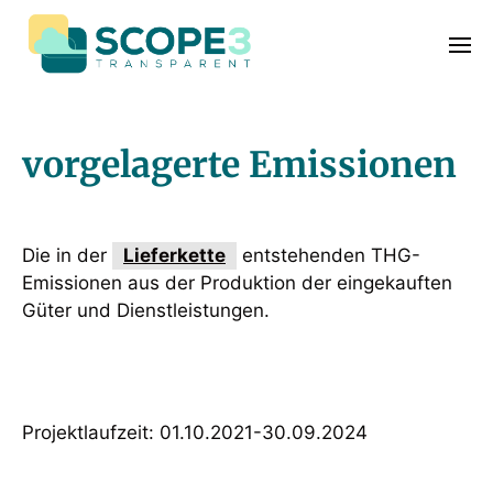
vorgelagerte Emissionen
Die in der
Lieferkette
entstehenden THG-
Emissionen aus der Produktion der eingekauften
Güter und Dienstleistungen.
Projektlaufzeit: 01.10.2021-30.09.2024