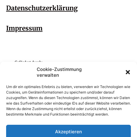
Datenschutzerklärung
Impressum
Cookie-Zustimmung
verwalten
Um dir ein optimales Erlebnis zu bieten, verwenden wir Technologien wie
Cookies, um Geräteinformationen zu speichern und/oder darauf
zuzugreifen. Wenn du diesen Technologien zustimmst, können wir Daten
wie das Surfverhalten oder eindeutige IDs auf dieser Website verarbeiten.
Wenn du deine Zustimmung nicht erteilst oder zurückziehst, können
bestimmte Merkmale und Funktionen beeinträchtigt werden.
Akzeptieren